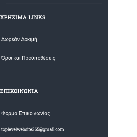
ΧΡΗΣΙΜΑ LINKS
Δωρεάν Δοκιμή
Όροι και Προϋποθέσεις
ΕΠΙΚΟΙΝΩΝΙΑ
Φόρμα Επικοινωνίας
toplevelwebsite365@gmail.com